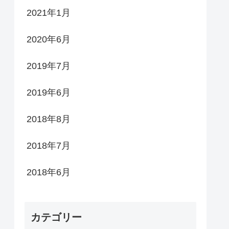
2021年1月
2020年6月
2019年7月
2019年6月
2018年8月
2018年7月
2018年6月
カテゴリー