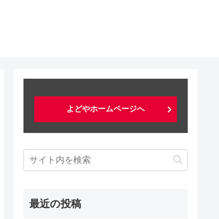
よどやホームページへ
最近の投稿